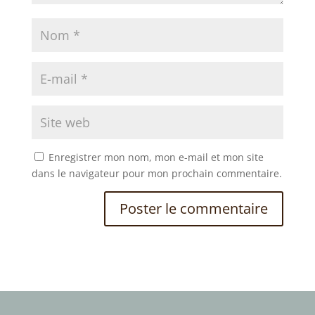
Enregistrer mon nom, mon e-mail et mon site
dans le navigateur pour mon prochain commentaire.