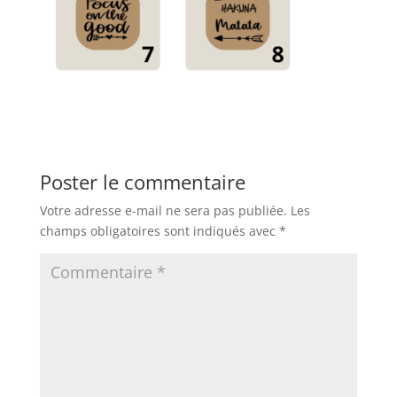
Poster le commentaire
Votre adresse e-mail ne sera pas publiée.
Les
champs obligatoires sont indiqués avec
*