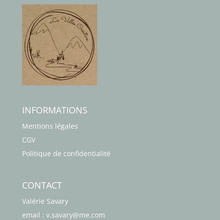
INFORMATIONS
Mentions légales
CGV
Politique de confidentialité
CONTACT
Valérie Savary
email : v.savary@me.com