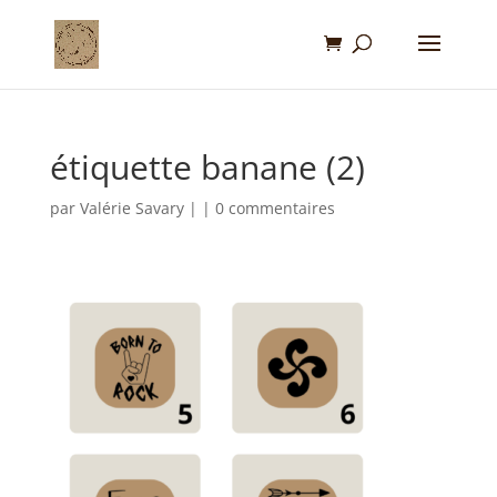
étiquette banane (2)
par
Valérie Savary
|
|
0 commentaires