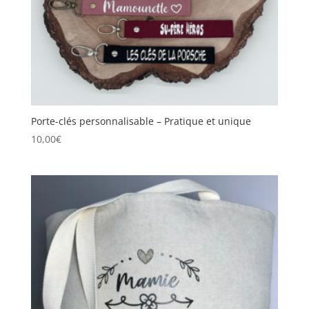
Porte-clés personnalisable – Pratique et unique
10,00
€