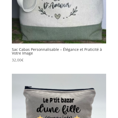
Sac Cabas Personnalisable – Élégance et Praticité à
Votre Image
32,00
€