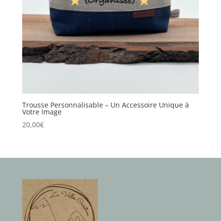
Trousse Personnalisable – Un Accessoire Unique à
Votre Image
20,00
€