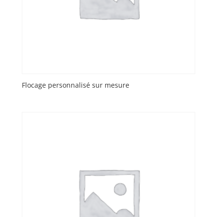
Flocage personnalisé sur mesure