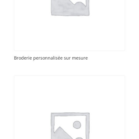
Broderie personnalisée sur mesure