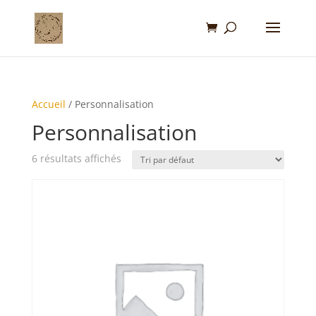
Accueil
/ Personnalisation
Personnalisation
6 résultats affichés