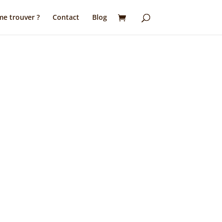
e trouver ?
Contact
Blog