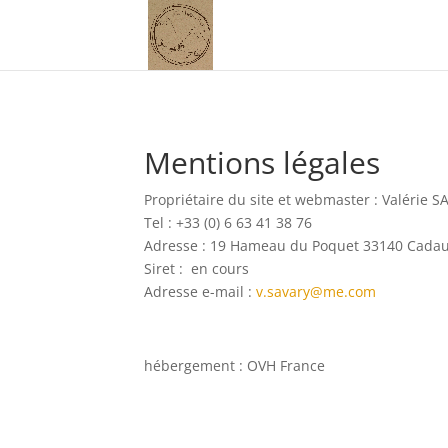
Mentions légales
Propriétaire du site et webmaster : Valérie 
Tel : +33 (0) 6 63 41 38 76
Adresse : 19 Hameau du Poquet 33140 Cadau
Siret : en cours
Adresse e-mail :
v.savary@me.com
hébergement : OVH France