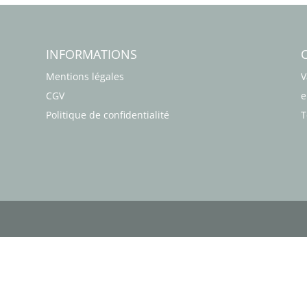
INFORMATIONS
Mentions légales
V
CGV
e
Politique de confidentialité
T