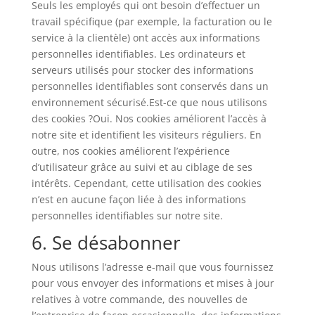
Seuls les employés qui ont besoin d’effectuer un
travail spécifique (par exemple, la facturation ou le
service à la clientèle) ont accès aux informations
personnelles identifiables. Les ordinateurs et
serveurs utilisés pour stocker des informations
personnelles identifiables sont conservés dans un
environnement sécurisé.Est-ce que nous utilisons
des cookies ?Oui. Nos cookies améliorent l’accès à
notre site et identifient les visiteurs réguliers. En
outre, nos cookies améliorent l’expérience
d’utilisateur grâce au suivi et au ciblage de ses
intérêts. Cependant, cette utilisation des cookies
n’est en aucune façon liée à des informations
personnelles identifiables sur notre site.
6. Se désabonner
Nous utilisons l’adresse e-mail que vous fournissez
pour vous envoyer des informations et mises à jour
relatives à votre commande, des nouvelles de