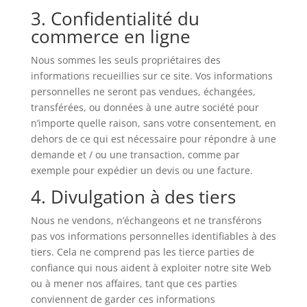
3. Confidentialité du
commerce en ligne
Nous sommes les seuls propriétaires des
informations recueillies sur ce site. Vos informations
personnelles ne seront pas vendues, échangées,
transférées, ou données à une autre société pour
n’importe quelle raison, sans votre consentement, en
dehors de ce qui est nécessaire pour répondre à une
demande et / ou une transaction, comme par
exemple pour expédier un devis ou une facture.
4. Divulgation à des tiers
Nous ne vendons, n’échangeons et ne transférons
pas vos informations personnelles identifiables à des
tiers. Cela ne comprend pas les tierce parties de
confiance qui nous aident à exploiter notre site Web
ou à mener nos affaires, tant que ces parties
conviennent de garder ces informations