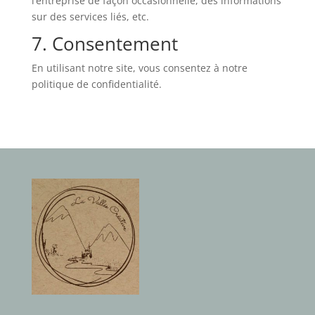
l’entreprise de façon occasionnelle, des informations
sur des services liés, etc.
7. Consentement
En utilisant notre site, vous consentez à notre
politique de confidentialité.