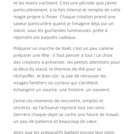
et les mains s’activent. C’est une période que j’aime
particulièrement, à la fois intense et remplie de cette
magie propre à l’hiver. Chaque création prend une
saveur particulière quand je l’imagine déjà sur un
stand, sous les guirlandes lumineuses, prête à
rejoindre vos paquets cadeaux.
Préparer un marché de Noël, c’est un peu comme
préparer une fête : il faut penser à tout ! Le choix
des créations à présenter, les petites attentions pour
la déco du stand, le thermos de thé pour se
réchauffer, et bien sûr, la joie de retrouver les
visages familiers ou curieux qui s’arrêtent,
échangent un sourire, une histoire, un souvenir.
J’aime ces moments de rencontre, simples et
sincères, où l’artisanat reprend tout son sens.
Derrière chaque objet se cache une heure de travail,
un peu de patience et beaucoup de cœur.
Alors que les préparatifs battent encore leur plein