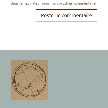
dans le navigateur pour mon prochain commentaire.