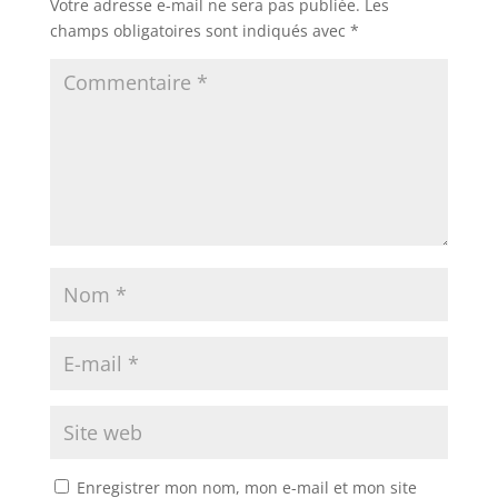
Votre adresse e-mail ne sera pas publiée.
Les
champs obligatoires sont indiqués avec
*
Enregistrer mon nom, mon e-mail et mon site