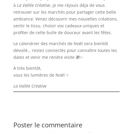
à
La Vallée Créative
, je me réjouis déjà de vous
retrouver sur les marchés pour partager cette belle
ambiance. Venez découvrir mes nouvelles créations,
sentir le tissu, choisir vos cadeaux uniques et
profiter de cette bulle de douceur avant les fêtes.
Le calendrier des marchés de Noël sera bientôt
dévoilé… restez connectés pour connaître toutes les
dates et venir me rendre visite 🎁✨
À très bientôt,
sous les lumières de Noël ✨
La Vallée Créative
Poster le commentaire