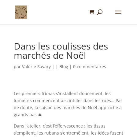
Dans les coulisses des
marchés de Noël
par
Valérie Savary
|
|
Blog
|
0 commentaires
Les premiers frimas s’installent doucement, les
lumières commencent à scintiller dans les rues… Pas
de doute, la saison des marchés de Noël approche à
grands pas 🎄
Dans l’atelier, c’est l’effervescence : les tissus
s’empilent, les rubans s’entremêlent, les idées fusent