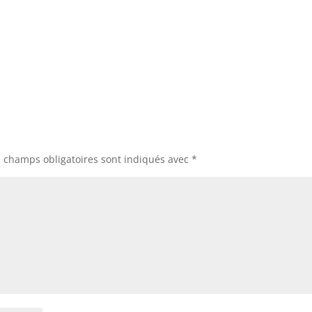
s champs obligatoires sont indiqués avec
*