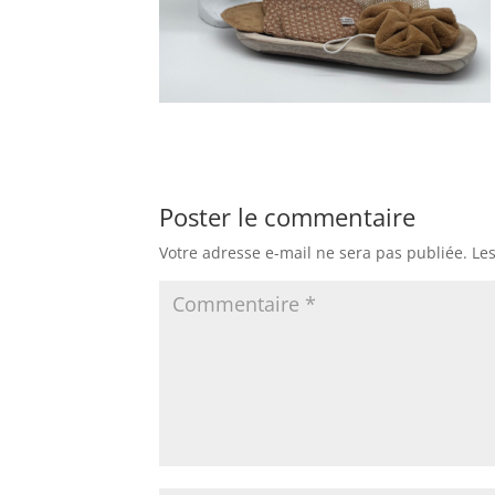
Poster le commentaire
Votre adresse e-mail ne sera pas publiée.
Le