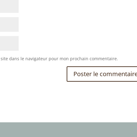
site dans le navigateur pour mon prochain commentaire.