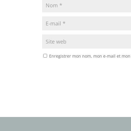
Enregistrer mon nom, mon e-mail et mon 