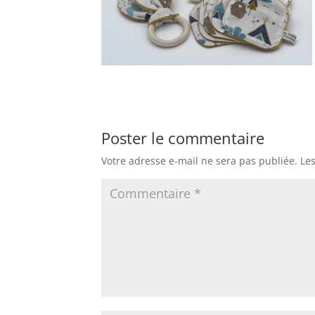
Poster le commentaire
Votre adresse e-mail ne sera pas publiée.
Le