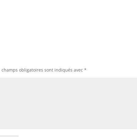
s champs obligatoires sont indiqués avec
*