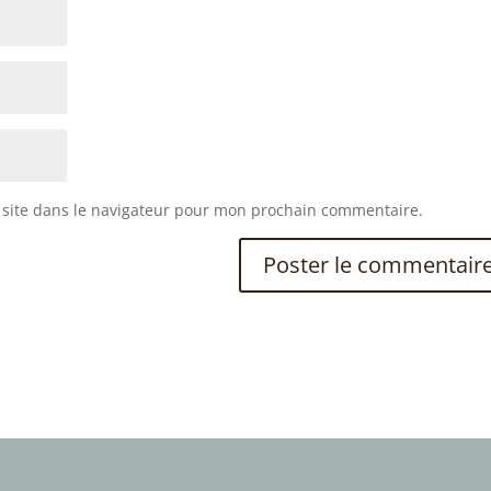
site dans le navigateur pour mon prochain commentaire.