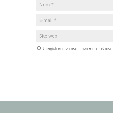
Enregistrer mon nom, mon e-mail et mon 