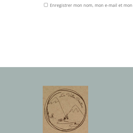
Enregistrer mon nom, mon e-mail et mon 