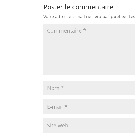
Poster le commentaire
Votre adresse e-mail ne sera pas publiée.
Le