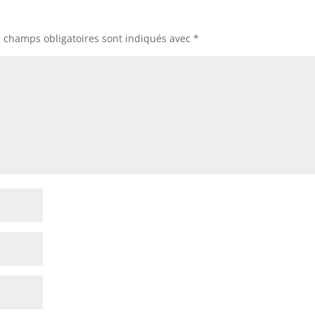
s champs obligatoires sont indiqués avec
*