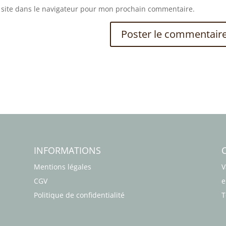
site dans le navigateur pour mon prochain commentaire.
INFORMATIONS
Mentions légales
V
CGV
e
Politique de confidentialité
T