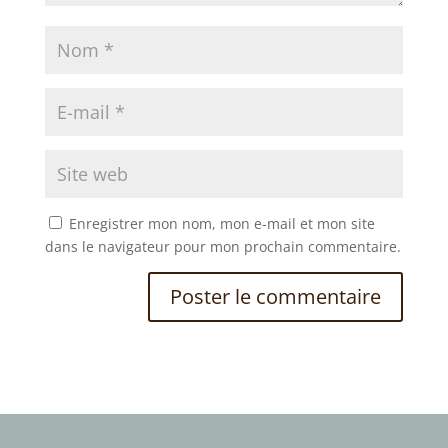
Enregistrer mon nom, mon e-mail et mon site
dans le navigateur pour mon prochain commentaire.