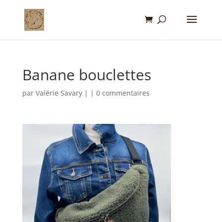
Banane bouclettes
par
Valérie Savary
|
|
0 commentaires