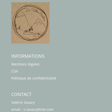
INFORMATIONS
Mentions légales
CGV
Politique de confidentialité
CONTACT
Valérie Savary
email : v.savary@me.com