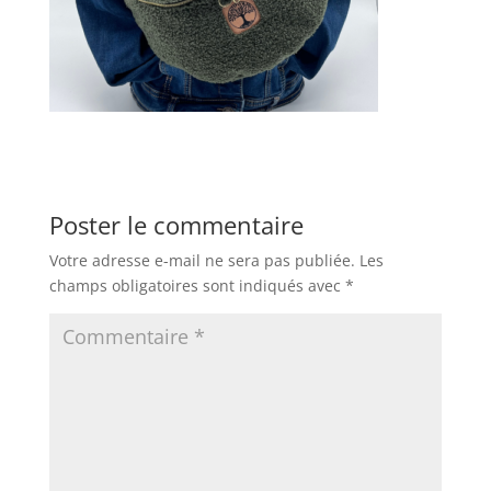
Poster le commentaire
Votre adresse e-mail ne sera pas publiée.
Les
champs obligatoires sont indiqués avec
*