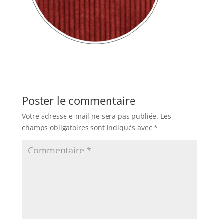
Poster le commentaire
Votre adresse e-mail ne sera pas publiée.
Les
champs obligatoires sont indiqués avec
*