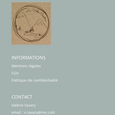
INFORMATIONS
Mentions légales
CGV
Politique de confidentialité
CONTACT
Valérie Savary
email : v.savary@me.com