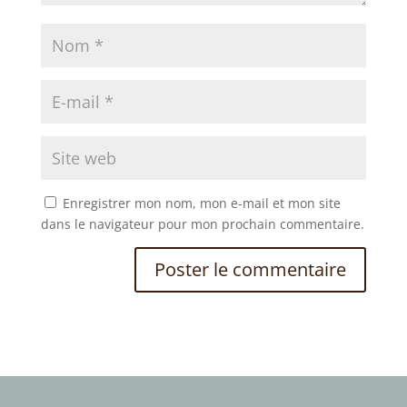
Enregistrer mon nom, mon e-mail et mon site
dans le navigateur pour mon prochain commentaire.