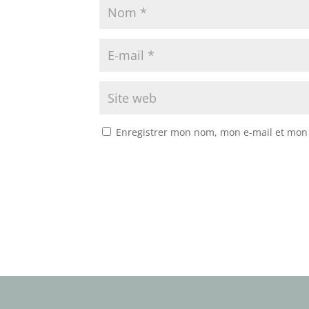
Enregistrer mon nom, mon e-mail et mon 