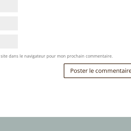
site dans le navigateur pour mon prochain commentaire.