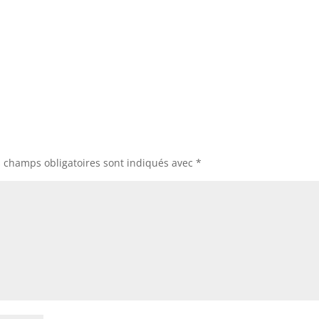
s champs obligatoires sont indiqués avec
*