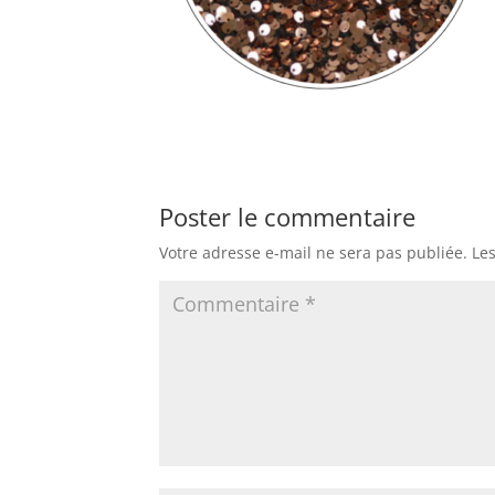
Poster le commentaire
Votre adresse e-mail ne sera pas publiée.
Le