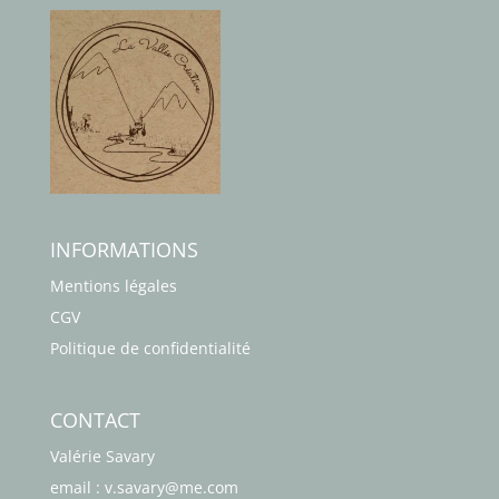
INFORMATIONS
Mentions légales
CGV
Politique de confidentialité
CONTACT
Valérie Savary
email : v.savary@me.com