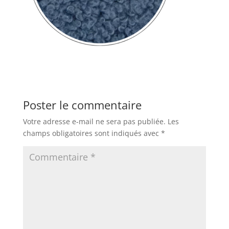
Poster le commentaire
Votre adresse e-mail ne sera pas publiée.
Les
champs obligatoires sont indiqués avec
*