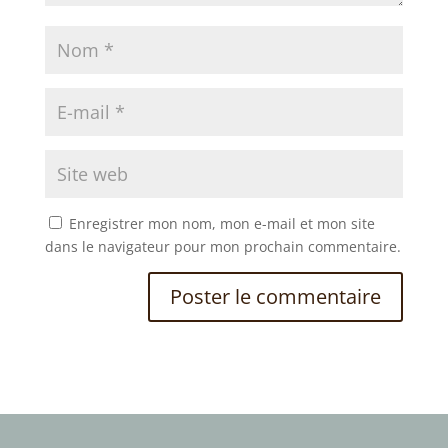
Enregistrer mon nom, mon e-mail et mon site
dans le navigateur pour mon prochain commentaire.