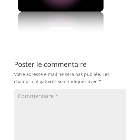
Poster le commentaire
Votre adresse e-mail ne sera pas publiée.
Les
champs obligatoires sont indiqués avec
*