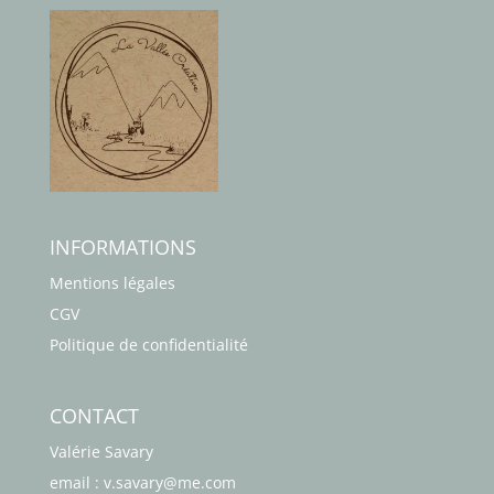
INFORMATIONS
Mentions légales
CGV
Politique de confidentialité
CONTACT
Valérie Savary
email : v.savary@me.com