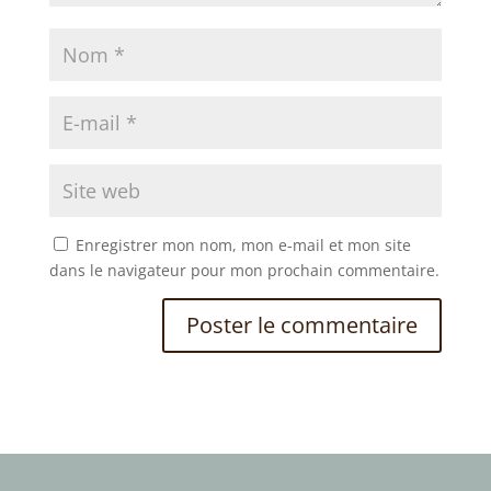
Enregistrer mon nom, mon e-mail et mon site
dans le navigateur pour mon prochain commentaire.