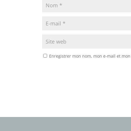
Enregistrer mon nom, mon e-mail et mon 