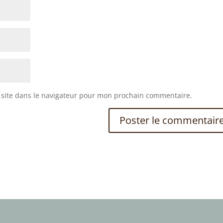
site dans le navigateur pour mon prochain commentaire.