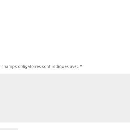
s champs obligatoires sont indiqués avec
*