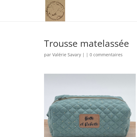
Trousse matelassée
par
Valérie Savary
|
|
0 commentaires