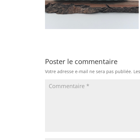
Poster le commentaire
Votre adresse e-mail ne sera pas publiée.
Le