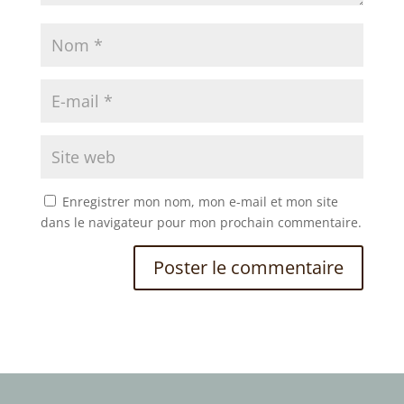
Enregistrer mon nom, mon e-mail et mon site
dans le navigateur pour mon prochain commentaire.