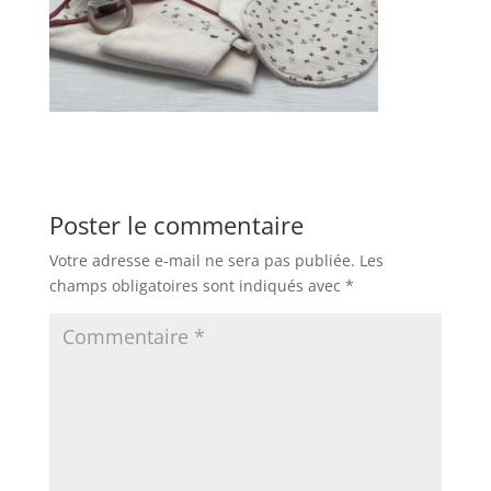
Poster le commentaire
Votre adresse e-mail ne sera pas publiée.
Les
champs obligatoires sont indiqués avec
*