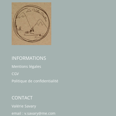
INFORMATIONS
Mentions légales
CGV
Politique de confidentialité
CONTACT
Valérie Savary
email : v.savary@me.com