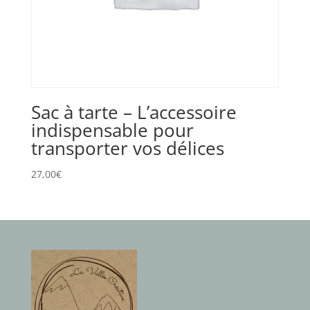
Sac à tarte – L’accessoire
indispensable pour
transporter vos délices
27,00
€