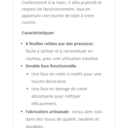
Confectionné à la main, il allie praticité et
respect de l’environnement, tout en
apportant une touche de style à votre
cuisine.
Caractéristiques
:
8 feuilles reliées par des pressions
:
facile à utiliser et à reconstituer en
rouleau, pour une utilisation intuitive.
Double face fonctionnelle
:
Une face en coton à motifs pour une
touche décorative.
Une face en éponge de coton
absorbante pour nettoyer
efficacement.
Fabrication artisanale
: conçu avec soin
dans des tissus de qualité, lavables et
durables.