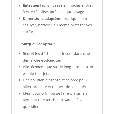
Entretien facile
: passe en machine, prêt
à être réutilisé après chaque lavage.
Dimensions adaptées
: pratique pour
essuyer, nettoyer ou même protéger vos
surfaces.
Pourquoi l’adopter ?
Réduit les déchets et s’inscrit dans une
démarche écologique.
Plus économique sur le long terme qu’un
essuie-tout jetable.
Une solution élégante et colorée pour
allier praticité et respect de la planète.
Idéal pour offrir ou se faire plaisir, en
ajoutant une touche artisanale à son
quotidien.