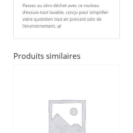
Passez au zéro déchet avec ce rouleau
d’essuie-tout lavable, conçu pour simplifier
votre quotidien tout en prenant soin de
l’environnement. 🌿
Produits similaires