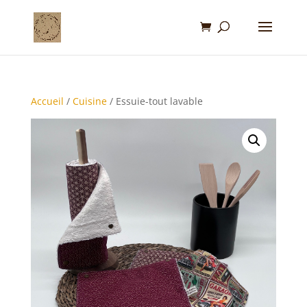
Accueil
/
Cuisine
/ Essuie-tout lavable