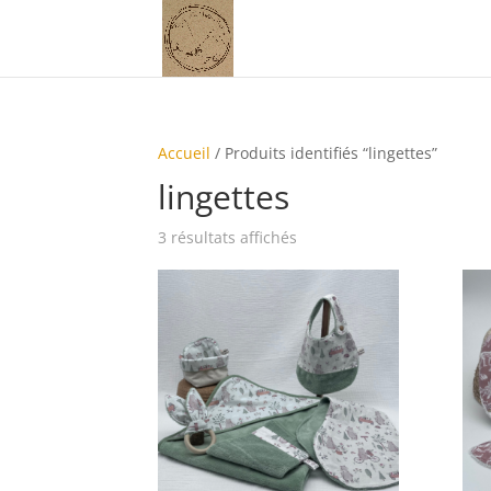
Accueil
/ Produits identifiés “lingettes”
lingettes
3 résultats affichés