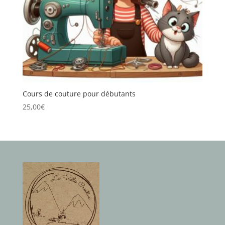
Cours de couture pour débutants
25,00
€