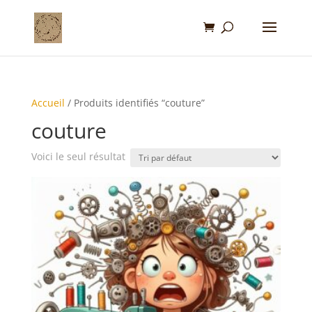
Accueil
/ Produits identifiés “couture”
couture
Voici le seul résultat